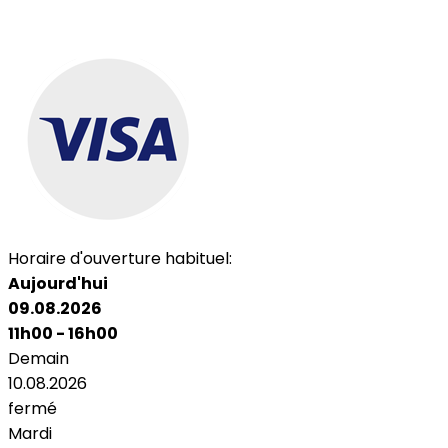
Horaire d'ouverture habituel:
Aujourd'hui
09.08.2026
11h00 - 16h00
Demain
10.08.2026
fermé
Mardi