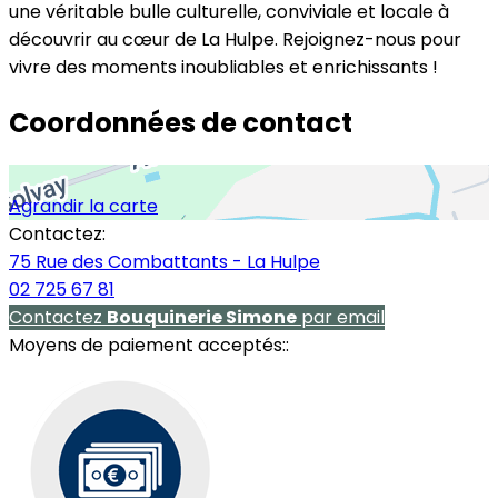
une véritable bulle culturelle, conviviale et locale à
découvrir au cœur de La Hulpe. Rejoignez-nous pour
vivre des moments inoubliables et enrichissants !
Coordonnées de contact
Agrandir la carte
Contactez:
75 Rue des Combattants - La Hulpe
02 725 67 81
Contactez
Bouquinerie Simone
par email
Moyens de paiement acceptés::