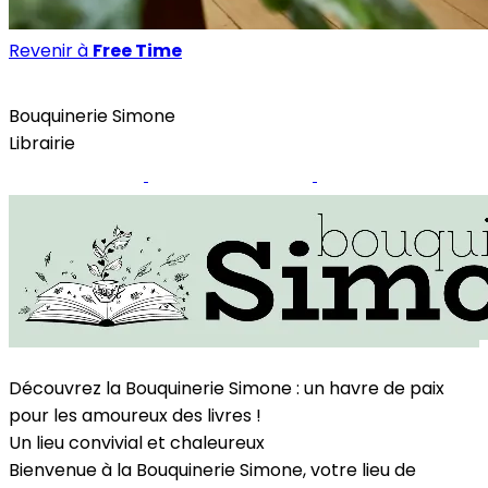
Revenir à
Free Time
Free Time
Bouquinerie Simone
Librairie
Site internet
Page Facebook
Instagram
Découvrez la Bouquinerie Simone : un havre de paix
pour les amoureux des livres !
Un lieu convivial et chaleureux
Bienvenue à la Bouquinerie Simone, votre lieu de