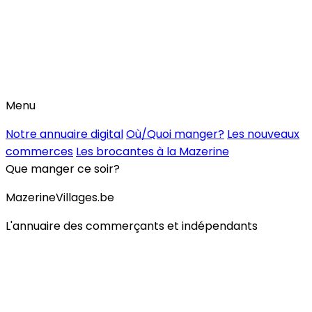
Menu
Notre annuaire digital
Où/Quoi manger?
Les nouveaux
commerces
Les brocantes à la Mazerine
Que manger ce soir?
MazerineVillages.be
L'annuaire des commerçants et indépendants