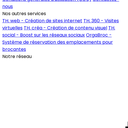
nous
Nos autres services
TH. web - Création de sites internet
TH. 360 - Visites
virtuelles
TH. créa - Création de contenu visuel
TH.
social - Boost sur les réseaux sociaux
OrgaBroc -
Système de réservation des emplacements pour
brocantes
Notre réseau