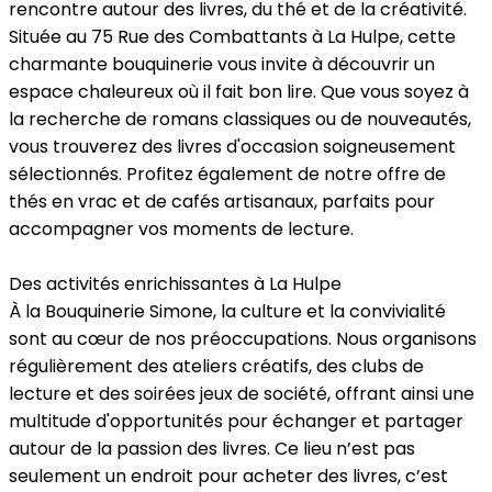
rencontre autour des livres, du thé et de la créativité.
Située au 75 Rue des Combattants à La Hulpe, cette
charmante bouquinerie vous invite à découvrir un
espace chaleureux où il fait bon lire. Que vous soyez à
la recherche de romans classiques ou de nouveautés,
vous trouverez des livres d'occasion soigneusement
sélectionnés. Profitez également de notre offre de
thés en vrac et de cafés artisanaux, parfaits pour
accompagner vos moments de lecture.
Des activités enrichissantes à La Hulpe
À la Bouquinerie Simone, la culture et la convivialité
sont au cœur de nos préoccupations. Nous organisons
régulièrement des ateliers créatifs, des clubs de
lecture et des soirées jeux de société, offrant ainsi une
multitude d'opportunités pour échanger et partager
autour de la passion des livres. Ce lieu n’est pas
seulement un endroit pour acheter des livres, c’est