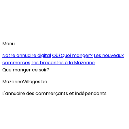
Menu
Notre annuaire digital
Où/Quoi manger?
Les nouveaux
commerces
Les brocantes à la Mazerine
Que manger ce soir?
MazerineVillages.be
L'annuaire des commerçants et indépendants