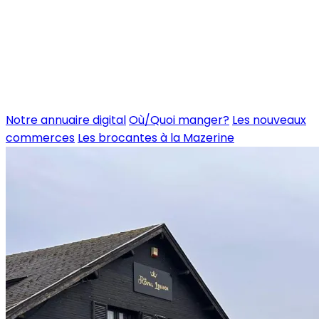
Notre annuaire digital
Où/Quoi manger?
Les nouveaux
commerces
Les brocantes à la Mazerine