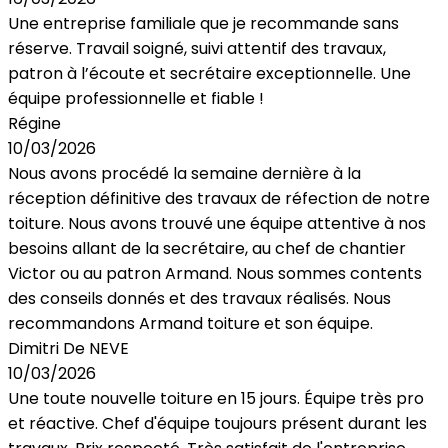
Une entreprise familiale que je recommande sans
réserve. Travail soigné, suivi attentif des travaux,
patron à l’écoute et secrétaire exceptionnelle. Une
équipe professionnelle et fiable !
Régine
10/03/2026
Nous avons procédé la semaine dernière à la
réception définitive des travaux de réfection de notre
toiture. Nous avons trouvé une équipe attentive à nos
besoins allant de la secrétaire, au chef de chantier
Victor ou au patron Armand. Nous sommes contents
des conseils donnés et des travaux réalisés. Nous
recommandons Armand toiture et son équipe.
Dimitri De NEVE
10/03/2026
Une toute nouvelle toiture en 15 jours. Équipe très pro
et réactive. Chef d'équipe toujours présent durant les