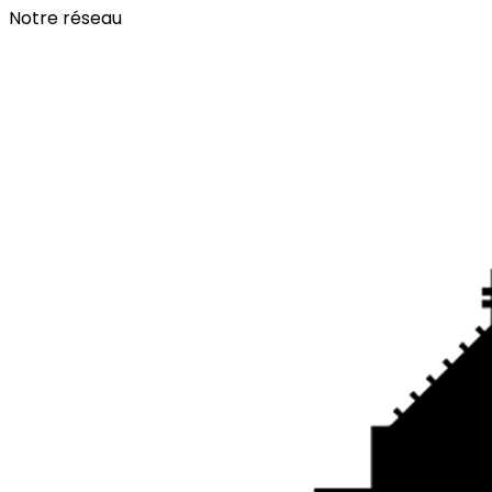
Notre réseau