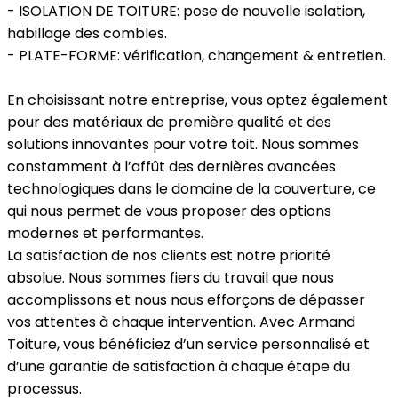
- ISOLATION DE TOITURE: pose de nouvelle isolation,
habillage des combles.
- PLATE-FORME: vérification, changement & entretien.
En choisissant notre entreprise, vous optez également
pour des matériaux de première qualité et des
solutions innovantes pour votre toit. Nous sommes
constamment à l’affût des dernières avancées
technologiques dans le domaine de la couverture, ce
qui nous permet de vous proposer des options
modernes et performantes.
La satisfaction de nos clients est notre priorité
absolue. Nous sommes fiers du travail que nous
accomplissons et nous nous efforçons de dépasser
vos attentes à chaque intervention. Avec Armand
Toiture, vous bénéficiez d’un service personnalisé et
d’une garantie de satisfaction à chaque étape du
processus.