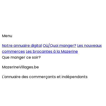
Menu
Notre annuaire digital
Où/Quoi manger?
Les nouveaux
commerces
Les brocantes à la Mazerine
Que manger ce soir?
MazerineVillages.be
L'annuaire des commerçants et indépendants