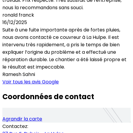
travaux. Prix respecté. Très satisfait de l'entreprise,
nous la recommandons sans souci.
ronald franck
16/12/2025
Suite à une fuite importante après de fortes pluies,
nous avons contacté ce couvreur à La Hulpe. Il est
intervenu très rapidement, a pris le temps de bien
expliquer l’origine du problème et a effectué une
réparation durable. Le chantier a été laissé propre et
le résultat est impeccable.
Ramesh Sahni
Voir tous les
avis Google
Coordonnées de contact
Agrandir la carte
Contactez: