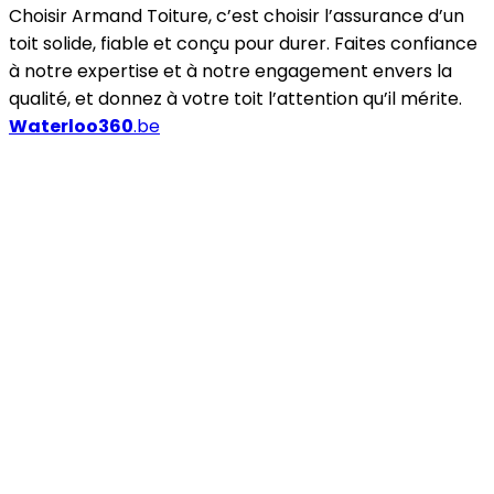
Choisir Armand Toiture, c’est choisir l’assurance d’un
toit solide, fiable et conçu pour durer. Faites confiance
à notre expertise et à notre engagement envers la
qualité, et donnez à votre toit l’attention qu’il mérite.
Waterloo360
.be