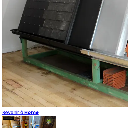
Revenir à
Home