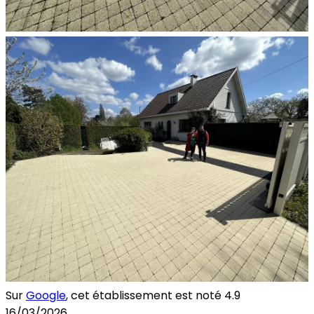
Sur
Google
, cet établissement est noté
4.9
16/03/2026