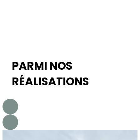
PARMI NOS
RÉALISATIONS