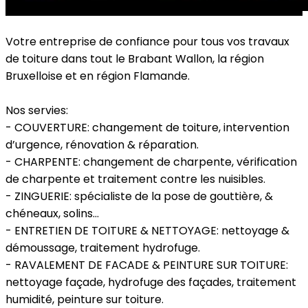
Votre entreprise de confiance pour tous vos travaux
de toiture dans tout le Brabant Wallon, la région
Bruxelloise et en région Flamande.
Nos servies:
- COUVERTURE: changement de toiture, intervention
d’urgence, rénovation & réparation.
- CHARPENTE: changement de charpente, vérification
de charpente et traitement contre les nuisibles.
- ZINGUERIE: spécialiste de la pose de gouttière, &
chéneaux, solins…
- ENTRETIEN DE TOITURE & NETTOYAGE: nettoyage &
démoussage, traitement hydrofuge.
- RAVALEMENT DE FACADE & PEINTURE SUR TOITURE:
nettoyage façade, hydrofuge des façades, traitement
humidité, peinture sur toiture.