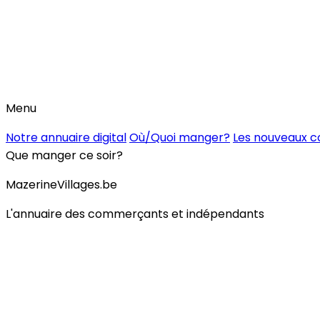
Menu
Notre annuaire digital
Où/Quoi manger?
Les nouveaux 
Que manger ce soir?
MazerineVillages.be
L'annuaire des commerçants et indépendants