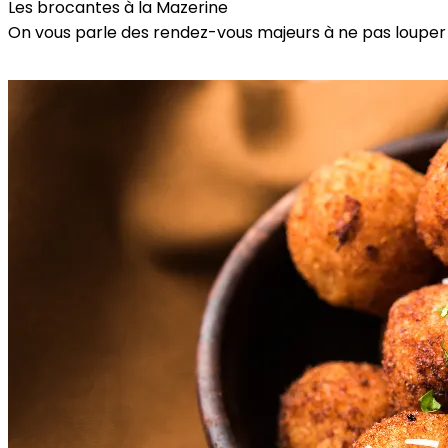
Les brocantes à la Mazerine
On vous parle des rendez-vous majeurs à ne pas louper 
Plus d'informations