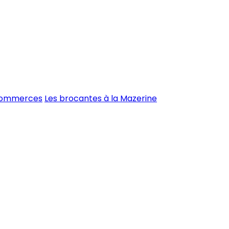
commerces
Les brocantes à la Mazerine