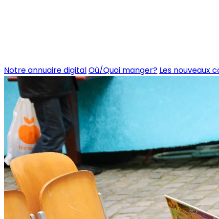
Notre annuaire digital
Où/Quoi manger?
Les nouveaux 