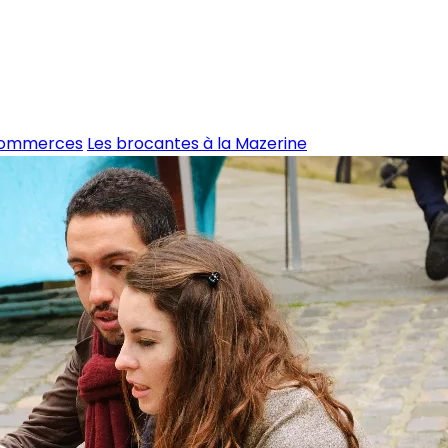
commerces
Les brocantes à la Mazerine