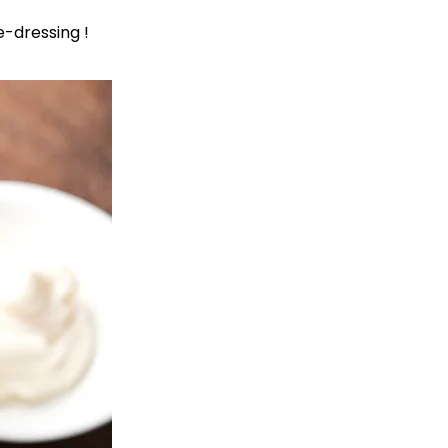
e-dressing !