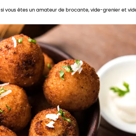
si vous êtes un amateur de brocante, vide-grenier et vid