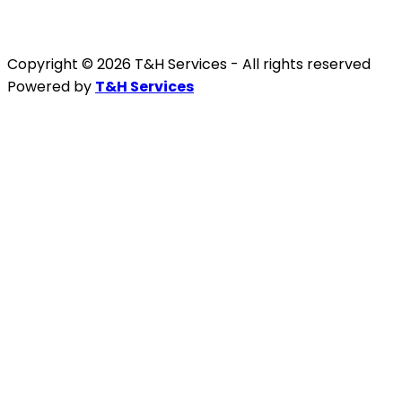
Copyright © 2026 T&H Services -
All rights reserved
Powered by
T&H Services