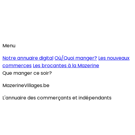
Menu
Notre annuaire digital
Où/Quoi manger?
Les nouveaux
commerces
Les brocantes à la Mazerine
Que manger ce soir?
MazerineVillages.be
L'annuaire des commerçants et indépendants