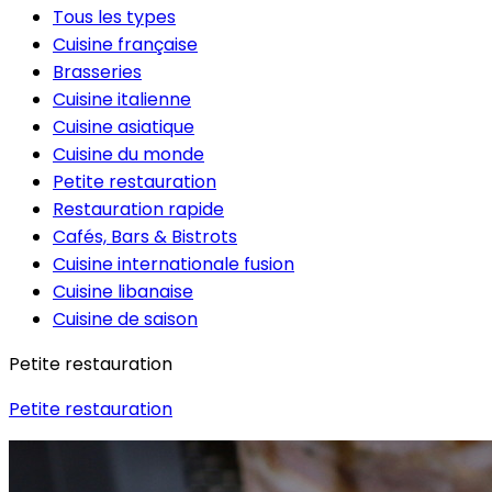
Tous les types
Cuisine française
Brasseries
Cuisine italienne
Cuisine asiatique
Cuisine du monde
Petite restauration
Restauration rapide
Cafés, Bars & Bistrots
Cuisine internationale fusion
Cuisine libanaise
Cuisine de saison
Petite restauration
Petite restauration