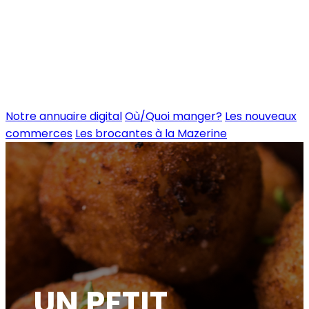
Notre annuaire digital
Où/Quoi manger?
Les nouveaux
commerces
Les brocantes à la Mazerine
UN PETIT