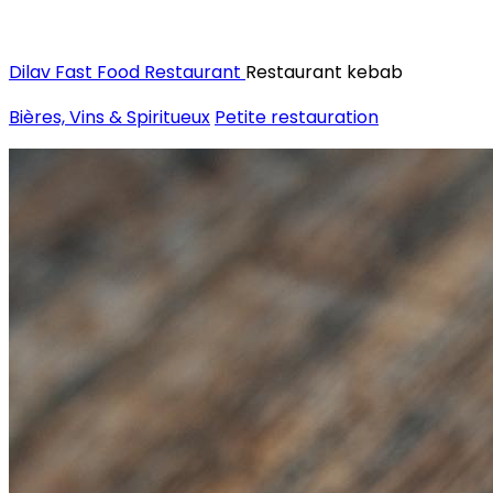
Notre menu
Dilav Fast Food Restaurant
Restaurant kebab
Bières, Vins & Spiritueux
Petite restauration