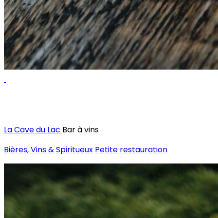
Menu food
La Cave du Lac
Bar à vins
Bières, Vins & Spiritueux
Petite restauration